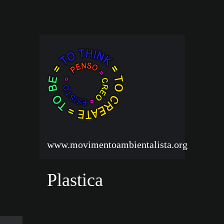
www.movimentoambientalista.org
Plastica